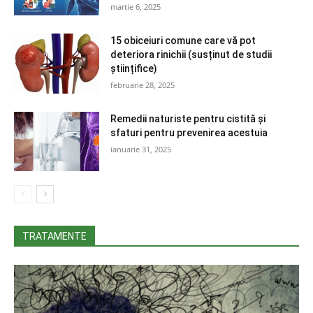
martie 6, 2025
15 obiceiuri comune care vă pot
deteriora rinichii (susținut de studii
științifice)
februarie 28, 2025
Remedii naturiste pentru cistită și
sfaturi pentru prevenirea acestuia
ianuarie 31, 2025
TRATAMENTE