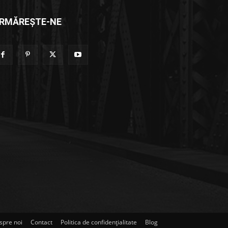
RMĂREȘTE-NE
spre noi
Contact
Politica de confidențialitate
Blog