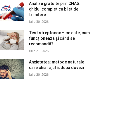
Analize gratuite prin CNAS:
ghidul complet cu bilet de
trimitere
iulie 30, 2026
Test streptococ – ce este, cum
funcționează și când se
recomandă?
iulie 21, 2026
Anxietatea: metode naturale
care chiar ajută, după dovezi
iulie 20, 2026