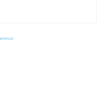
elvinczi