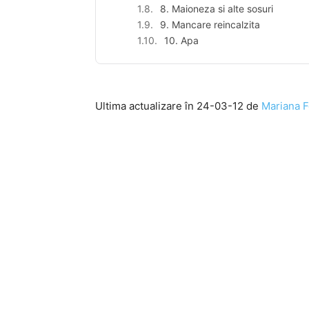
8. Maioneza si alte sosuri
9. Mancare reincalzita
10. Apa
Ultima actualizare în 24-03-12 de
Mariana F