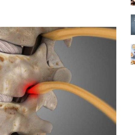
X
Pinterest
WhatsApp