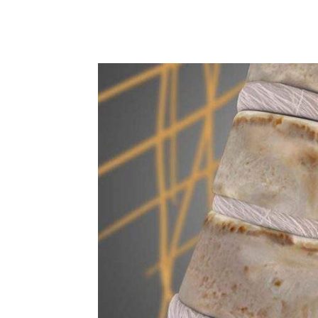
Facebook
Acțiune