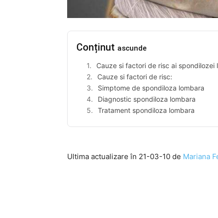
Conținut
ascunde
Cauze si factori de risc ai spondilozei
Cauze si factori de risc:
Simptome de spondiloza lombara
Diagnostic spondiloza lombara
Tratament spondiloza lombara
Ultima actualizare în 21-03-10 de
Mariana Fe