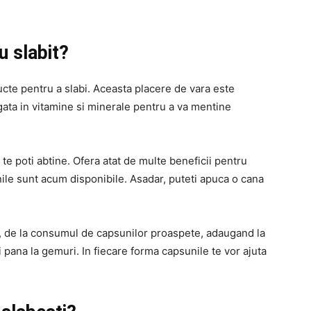
u slabit?
cte pentru a slabi. Aceasta placere de vara este
ogata in vitamine si minerale pentru a va mentine
 te poti abtine. Ofera atat de multe beneficii pentru
nile sunt acum disponibile. Asadar, puteti apuca o cana
te, de la consumul de capsunilor proaspete, adaugand la
 pana la gemuri. In fiecare forma capsunile te vor ajuta