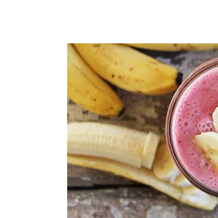
Facebook
Acțiune