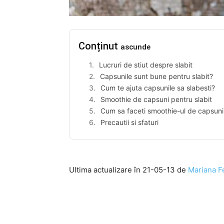
Conținut
ascunde
Lucruri de stiut despre slabit
Capsunile sunt bune pentru slabit?
Cum te ajuta capsunile sa slabesti?
Smoothie de capsuni pentru slabit
Cum sa faceti smoothie-ul de capsuni
Precautii si sfaturi
Ultima actualizare în 21-05-13 de
Mariana Fe