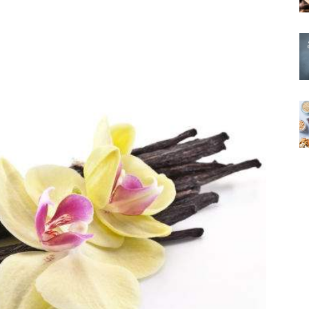
X
Pinterest
WhatsApp