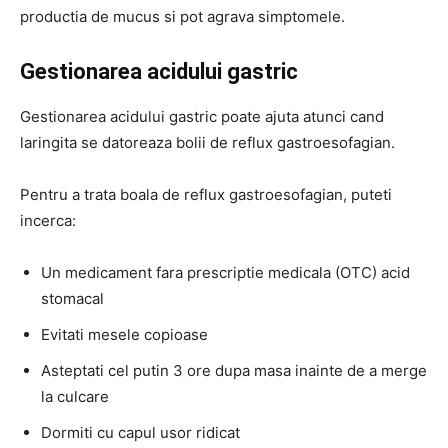
productia de mucus si pot agrava simptomele.
Gestionarea acidului gastric
Gestionarea acidului gastric poate ajuta atunci cand
laringita se datoreaza bolii de reflux gastroesofagian.
Pentru a trata boala de reflux gastroesofagian, puteti
incerca:
Un medicament fara prescriptie medicala (OTC) acid
stomacal
Evitati mesele copioase
Asteptati cel putin 3 ore dupa masa inainte de a merge
la culcare
Dormiti cu capul usor ridicat