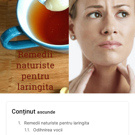
Conținut
ascunde
Remedii naturiste pentru laringita
Odihnirea vocii