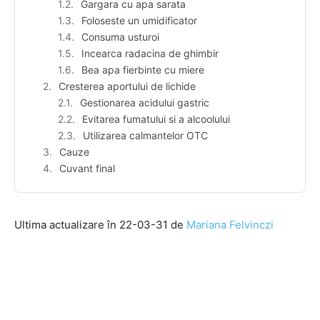
Gargara cu apa sarata
Foloseste un umidificator
Consuma usturoi
Incearca radacina de ghimbir
Bea apa fierbinte cu miere
Cresterea aportului de lichide
Gestionarea acidului gastric
Evitarea fumatului si a alcoolului
Utilizarea calmantelor OTC
Cauze
Cuvant final
Ultima actualizare în 22-03-31 de
Mariana Felvinczi