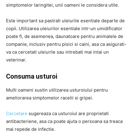
simptomelor laringitei, unii oameni le considera utile.
Este important sa pastrati uleiurile esentiale departe de
copii. Utilizarea uleiurilor esentiale intr-un umidificator
poate fi, de asemenea, daunatoare pentru animalele de
companie, inclusiv pentru pisici si caini, asa ca asigurati-
va ca cercetati uleiurile sau intrebati mai intai un
veterinar.
Consuma usturoi
Multi oameni sustin utilizarea usturoiului pentru
ameliorarea simptomelor racelii si gripei.
Cercetare
sugereaza ca usturoiul are proprietati
antibacteriene, asa ca poate ajuta o persoana sa treaca
mai repede de infectie.