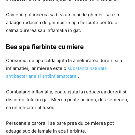
Oamenii pot incerca sa bea un ceai de ghimbir sau sa
adauge radacina de ghimbir in apa fierbinte pentru a
calma durerea sau inflamatia in gat.
Bea apa fierbinte cu miere
Consumul de apa calda ajuta la ameliorarea durerii si a
inflamatiei, iar mierea este o
substanta naturala
antibacteriana si antiinflamatoare
.
Combatand inflamatia, poate ajuta la reducerea durerii si
disconfortului in gat. Mierea poate actiona, de asemenea,
ca un inhibitor al tusei.
Persoanele carora li se pare prea dulce mierea pot
adauga suc de lamaie in apa fierbinte.