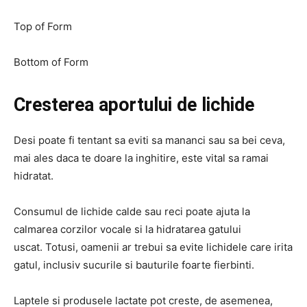
Top of Form
Bottom of Form
Cresterea aportului de lichide
Desi poate fi tentant sa eviti sa mananci sau sa bei ceva,
mai ales daca te doare la inghitire, este vital sa ramai
hidratat.
Consumul de lichide calde sau reci poate ajuta la
calmarea corzilor vocale si la hidratarea gatului
uscat. Totusi, oamenii ar trebui sa evite lichidele care irita
gatul, inclusiv sucurile si bauturile foarte fierbinti.
Laptele si produsele lactate pot creste, de asemenea,