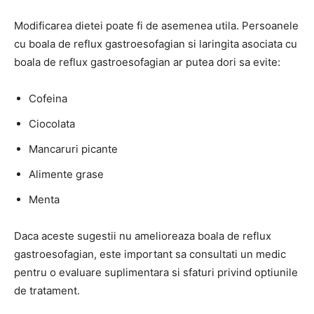
Modificarea dietei poate fi de asemenea utila. Persoanele
cu boala de reflux gastroesofagian si laringita asociata cu
boala de reflux gastroesofagian ar putea dori sa evite:
Cofeina
Ciocolata
Mancaruri picante
Alimente grase
Menta
Daca aceste sugestii nu amelioreaza boala de reflux
gastroesofagian, este important sa consultati un medic
pentru o evaluare suplimentara si sfaturi privind optiunile
de tratament.