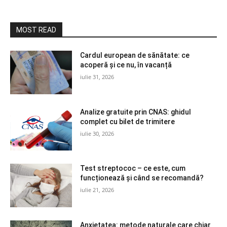
MOST READ
Cardul european de sănătate: ce
acoperă și ce nu, în vacanță
iulie 31, 2026
Analize gratuite prin CNAS: ghidul
complet cu bilet de trimitere
iulie 30, 2026
Test streptococ – ce este, cum
funcționează și când se recomandă?
iulie 21, 2026
Anxietatea: metode naturale care chiar