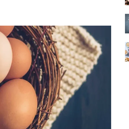
X
Pinterest
WhatsApp