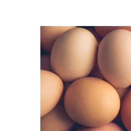
Facebook
Acțiune