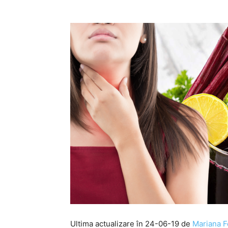
Ultima actualizare în 24-06-19 de
Mariana F