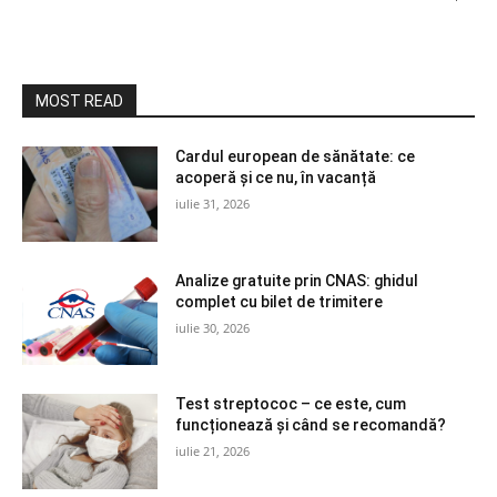
MOST READ
Cardul european de sănătate: ce
acoperă și ce nu, în vacanță
iulie 31, 2026
Analize gratuite prin CNAS: ghidul
complet cu bilet de trimitere
iulie 30, 2026
Test streptococ – ce este, cum
funcționează și când se recomandă?
iulie 21, 2026